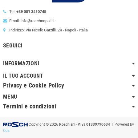
Tel:
+39 081 3410745
Email: info@roschnapoli.it
Indirizzo: Via Nicolò Garzilli, 24 - Napoli - Italia
SEGUICI
INFORMAZIONI
IL TUO ACCOUNT
Privacy e Cookie Policy
MENU
Termini e condizioni
Copyright © 2026
Rosch srl • P.Iva 01339790634
| Powered by
Ops