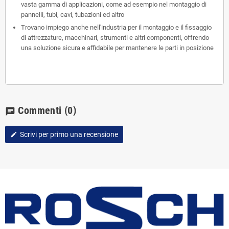
vasta gamma di applicazioni, come ad esempio nel montaggio di
pannelli, tubi, cavi, tubazioni ed altro
Trovano impiego anche nell'industria per il montaggio e il fissaggio
di attrezzature, macchinari, strumenti e altri componenti, offrendo
una soluzione sicura e affidabile per mantenere le parti in posizione
Commenti
(0)
chat
Scrivi per primo una recensione
edit