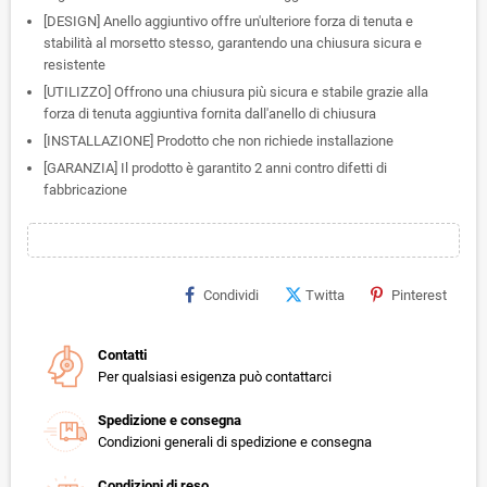
[DESIGN] Anello aggiuntivo offre un'ulteriore forza di tenuta e
stabilità al morsetto stesso, garantendo una chiusura sicura e
resistente
[UTILIZZO] Offrono una chiusura più sicura e stabile grazie alla
forza di tenuta aggiuntiva fornita dall'anello di chiusura
[INSTALLAZIONE] Prodotto che non richiede installazione
[GARANZIA] Il prodotto è garantito 2 anni contro difetti di
fabbricazione
Condividi
Twitta
Pinterest
Contatti
Per qualsiasi esigenza può contattarci
Spedizione e consegna
Condizioni generali di spedizione e consegna
Condizioni di reso