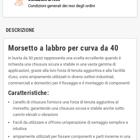
Condizioni generali dei resi degli ordini
DESCRIZIONE
Morsetto a labbro per curva da 40
in busta da 50 pezzi rappresenta una scelta eccellente quando è
richiesta una chiusura sicura e stabile in una vasta gamma di
applicazioni, grazie alla loro forza di tenuta aggiuntiva e alla facilità
d'uso, sono ampiamente utilizzati in diversi settori industriali,
commerciali e domestici per il fissaggio e il montaggio di componenti
Caratteristiche:
L'anello di chiusura fornisce una forza di tenuta aggiuntiva al
morsetto, garantendo una chiusura sicura e stabile anche sotto
carichi elevati o vibrazioni
Facili da utilizzare e offrono un'operazione di serraggio semplice e
intuitiva
ampiamente utilizzati per fissare componenti e parti insieme in una